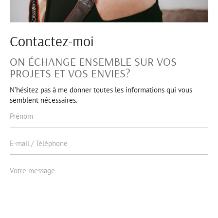
Contactez-moi
ON ÉCHANGE ENSEMBLE SUR VOS
PROJETS ET VOS ENVIES?
N’hésitez pas à me donner toutes les informations qui vous
semblent nécessaires.