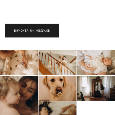
ENVOYER UN MESSAGE