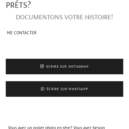
PRÊTS?
DOCUMENTONS VOTRE HISTOIRE!
ME CONTACTER
ECRIRE SUR INSTAGRAM
ÉCRIRE SUR WHATSAPP
Vous avez un projet photo en tête? Vous avez besoin