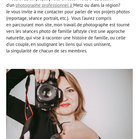
d’un
photographe professionnel à
Metz ou dans la région?
Je vous invite à me contacter pour parler de vos projets photos
(reportage, séance portrait, etc.). Vous l’aurez compris
en parcourant mon site, mon travail de photographe est tourné
vers les séances photo de famille lafstyle c’est une approche
naturelle, qui vise à raconter une histoire de famille, ou celle
d’un couple, en soulignant les liens qui vous unissent,
la singularité de chacun de ses membres.