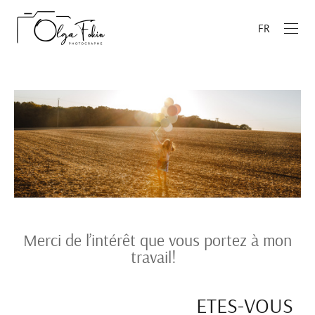
FR
Merci de l’intérêt que vous portez à mon
travail!
ETES-VOUS