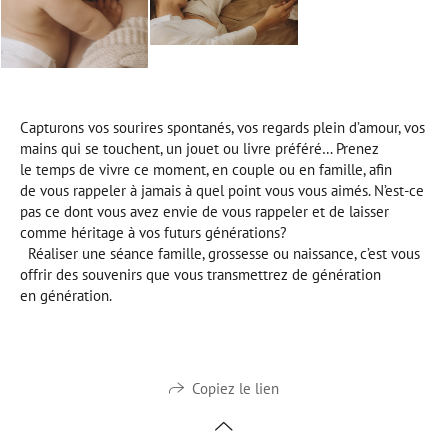
Capturons vos sourires spontanés, vos regards plein d’amour, vos
mains qui se touchent, un jouet ou livre préféré… Prenez
le temps de vivre ce moment, en couple ou en famille, afin
de vous rappeler à jamais à quel point vous vous aimés. N’est-ce
pas ce dont vous avez envie de vous rappeler et de laisser
comme héritage à vos futurs générations?
Réaliser une séance famille, grossesse ou naissance, c’est vous
offrir des souvenirs que vous transmettrez de génération
en génération.
Copiez le lien