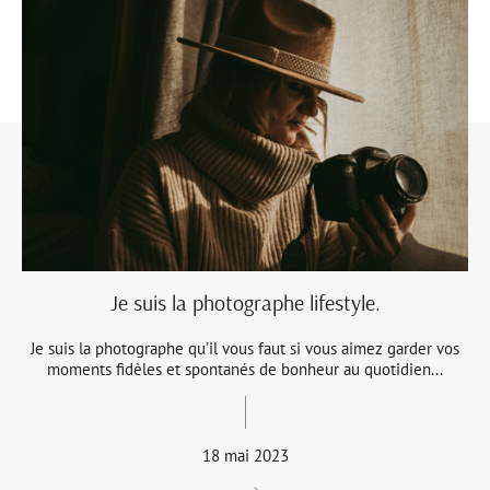
Je suis la photographe lifestyle.
Je suis la photographe qu’il vous faut si vous aimez garder vos
moments fidèles et spontanés de bonheur au quotidien...
18 mai 2023