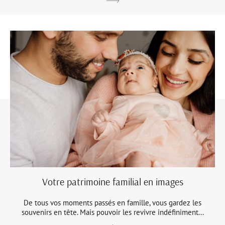
Votre patrimoine familial en images
De tous vos moments passés en famille, vous gardez les
souvenirs en tête. Mais pouvoir les revivre indéfiniment...