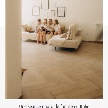
Une séance photo de famille en Italie