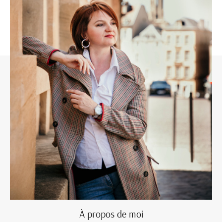
À propos de moi