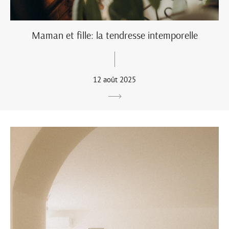
Maman et fille: la tendresse intemporelle
12 août 2025