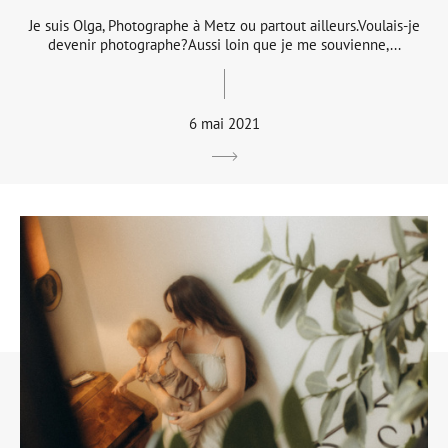
Je suis Olga, Photographe à Metz ou partout ailleurs.Voulais-je
devenir photographe?Aussi loin que je me souvienne,...
6 mai 2021