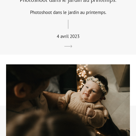
Photoshoot dans le jardin au printemps.
4 avril 2023