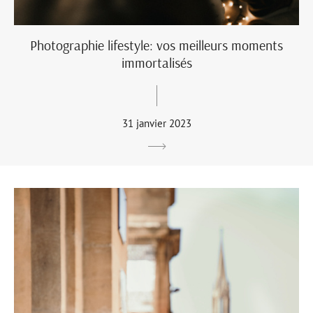
Photographie lifestyle: vos meilleurs moments
immortalisés
31 janvier 2023