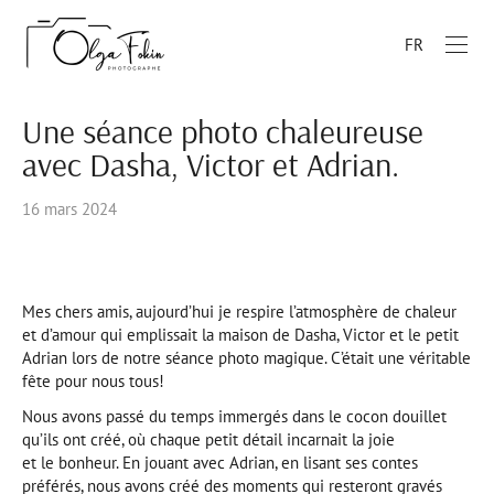
FR
Une séance photo chaleureuse
avec Dasha, Victor et Adrian.
16 mars 2024
Mes chers amis, aujourd’hui je respire l’atmosphère de chaleur
et d’amour qui emplissait la maison de Dasha, Victor et le petit
Adrian lors de notre séance photo magique. C’était une véritable
fête pour nous tous!
Nous avons passé du temps immergés dans le cocon douillet
qu’ils ont créé, où chaque petit détail incarnait la joie
et le bonheur. En jouant avec Adrian, en lisant ses contes
préférés, nous avons créé des moments qui resteront gravés