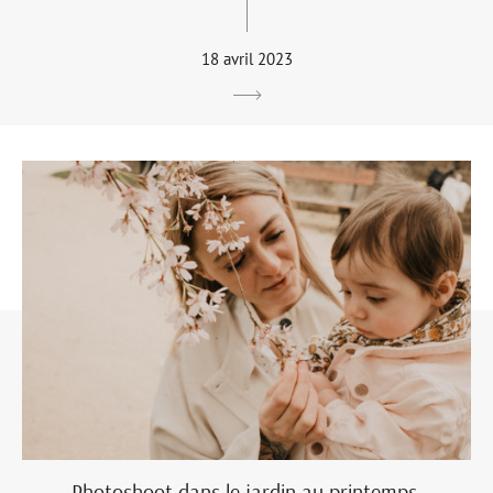
18 avril 2023
Photoshoot dans le jardin au printemps.