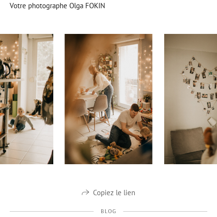
Votre photographe Olga FOKIN
Copiez le lien
BLOG