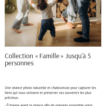
Collection « Famille » Jusqu’à 5
personnes
Une séance photo naturelle et chaleureuse pour capturer les
liens qui vous unissent et préserver vos souvenirs les plus
précieux.
- Échange avant la séance afin de préparer ensemble votre