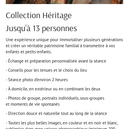
Collection Héritage
Jusqu’à 13 personnes
Une expérience unique pour immortaliser plusieurs générations
et créer un véritable patrimoine familial à transmettre à vos
enfants et petits-enfants.
- Échange et préparation personnalisée avant la séance
- Conseils pour les tenues et le choix du lieu
- Séance photo d’environ 2 heures
- À domicile, en extérieur ou en combinant les deux
- Photos de groupe, portraits individuels, sous-groupes
et moments de vie spontanés
- Direction douce et naturelle tout au long de la séance
- Toutes les plus belles images, en couleur et en noir et blanc,
sublimées dans mon univers photographique (minimum 200