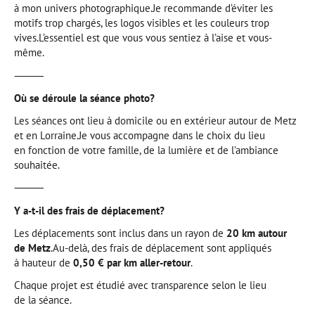
à mon univers photographique.Je recommande d’éviter les
motifs trop chargés, les logos visibles et les couleurs trop
vives.L’essentiel est que vous vous sentiez à l’aise et vous-
même.
⸻
Où se déroule la séance photo?
Les séances ont lieu à domicile ou en extérieur autour de Metz
et en Lorraine.Je vous accompagne dans le choix du lieu
en fonction de votre famille, de la lumière et de l’ambiance
souhaitée.
⸻
Y a-t-il des frais de déplacement?
Les déplacements sont inclus dans un rayon de
20 km autour
de Metz
.Au-delà, des frais de déplacement sont appliqués
à hauteur de
0,50 € par km aller-retour
.
Chaque projet est étudié avec transparence selon le lieu
de la séance.