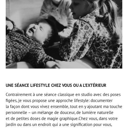
UNE SÉANCE LIFESTYLE CHEZ VOUS OU A L’EXTÉRIEUR
Contrairement à une séance classique en studio avec des poses
figées, je vous propose une approche lifestyle: documenter
la façon dont vous vivez ensemble, tout en y ajoutant ma touche
personnelle – un mélange de douceur, de lumière naturelle
et de petites doses de magie graphique.Chez vous, dans votre
jardin ou dans un endroit qui a une signification pour vous,