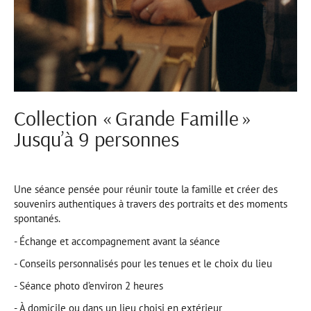
Collection « Grande Famille »
Jusqu’à 9 personnes
Une séance pensée pour réunir toute la famille et créer des
souvenirs authentiques à travers des portraits et des moments
spontanés.
- Échange et accompagnement avant la séance
- Conseils personnalisés pour les tenues et le choix du lieu
- Séance photo d’environ 2 heures
- À domicile ou dans un lieu choisi en extérieur