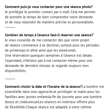
Comment puis-je vous contacter pour une séance photo?
Je privilégie le premier contact par e-mail. Cela me permet
de prendre le temps de bien comprendre votre demande
et de vous répondre de manière précise et personnalisée.
⸻
Combien de temps à l’avance faut-il réserver une séance?
Je vous conseille de me contacter dès que votre projet
de séance commence à se dessiner, surtout pour les périodes
de printemps et d’été ainsi que les week-ends.
Une réservation quelques semaines à l’avance est idéale.
Cependant, n’hésitez pas à me contacter même pour une
demande de dernière minute: je regarde toujours mes
disponibilités.
⸻
Comment choisir la date et l’horaire de la séance?
La lumière est
essentielle dans mon approche.Je privilégie: le matin pour les
familles avec jeunes enfantsla fin de journée pour une lumière
douce et chaleureuseLes séances en intérieur offrent plus
de flexibilité.Chaque séance est adaptée à votre rythme