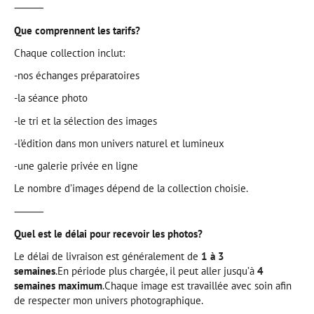
⸻
Que comprennent les tarifs?
Chaque collection inclut:
-nos échanges préparatoires
-la séance photo
-le tri et la sélection des images
-l’édition dans mon univers naturel et lumineux
-une galerie privée en ligne
Le nombre d’images dépend de la collection choisie.
⸻
Quel est le délai pour recevoir les photos?
Le délai de livraison est généralement de
1 à 3
semaines
.En période plus chargée, il peut aller jusqu’à
4
semaines maximum
.Chaque image est travaillée avec soin afin
de respecter mon univers photographique.