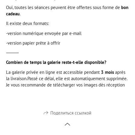
Oui, toutes les séances peuvent être offertes sous forme de
bon
cadeau
.
Il existe deux formats:
-version numérique envoyée par e-mail
-version papier prête à offrir
⸻
Combien de temps la galerie reste-t-elle disponible?
La galerie privée en ligne est accessible pendant
3 mois
après
la livraison.Passé ce délai, elle est automatiquement supprimée.
Je vous recommande de télécharger vos images dès réception
Поделиться ссылкой