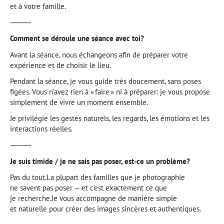
et à votre famille.
⸻
Comment se déroule une séance avec toi?
Avant la séance, nous échangeons afin de préparer votre
expérience et de choisir le lieu.
Pendant la séance, je vous guide très doucement, sans poses
figées. Vous n’avez rien à « faire » ni à préparer: je vous propose
simplement de vivre un moment ensemble.
Je privilégie les gestes naturels, les regards, les émotions et les
interactions réelles.
⸻
Je suis timide / je ne sais pas poser, est-ce un problème?
Pas du tout.La plupart des familles que je photographie
ne savent pas poser — et c’est exactement ce que
je recherche.Je vous accompagne de manière simple
et naturelle pour créer des images sincères et authentiques.