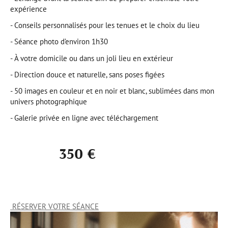
expérience
- Conseils personnalisés pour les tenues et le choix du lieu
- Séance photo d’environ 1h30
- À votre domicile ou dans un joli lieu en extérieur
- Direction douce et naturelle, sans poses figées
- 50 images en couleur et en noir et blanc, sublimées dans mon
univers photographique
- Galerie privée en ligne avec téléchargement
350 €
RÉSERVER VOTRE SÉANCE