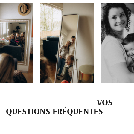
VOS
QUESTIONS FRÉQUENTES