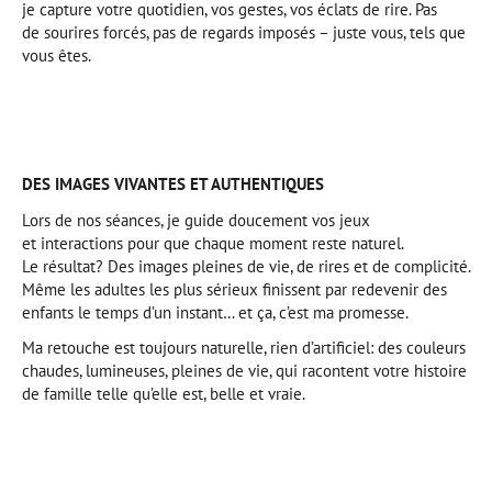
je capture votre quotidien, vos gestes, vos éclats de rire. Pas
de sourires forcés, pas de regards imposés – juste vous, tels que
vous êtes.
DES IMAGES VIVANTES ET AUTHENTIQUES
Lors de nos séances, je guide doucement vos jeux
et interactions pour que chaque moment reste naturel.
Le résultat? Des images pleines de vie, de rires et de complicité.
Même les adultes les plus sérieux finissent par redevenir des
enfants le temps d’un instant… et ça, c’est ma promesse.
Ma retouche est toujours naturelle, rien d’artificiel: des couleurs
chaudes, lumineuses, pleines de vie, qui racontent votre histoire
de famille telle qu’elle est, belle et vraie.