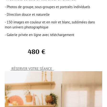
- Photos de groupe, sous-groupes et portraits individuels
- Direction douce et naturelle
- 150 images en couleur et en noir et blanc, sublimées dans
mon univers photographique
- Galerie privée en ligne avec téléchargement
480 €
RÉSERVER VOTRE SÉANCE