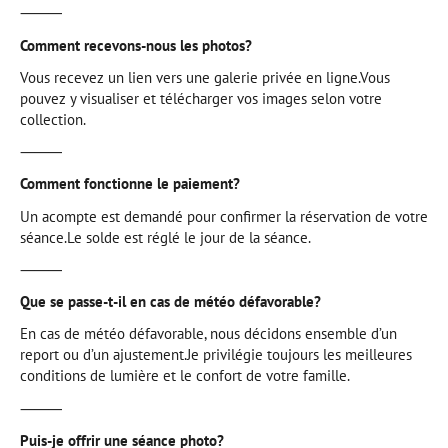
⸻
Comment recevons-nous les photos?
Vous recevez un lien vers une galerie privée en ligne.Vous
pouvez y visualiser et télécharger vos images selon votre
collection.
⸻
Comment fonctionne le paiement?
Un acompte est demandé pour confirmer la réservation de votre
séance.Le solde est réglé le jour de la séance.
⸻
Que se passe-t-il en cas de météo défavorable?
En cas de météo défavorable, nous décidons ensemble d’un
report ou d’un ajustement.Je privilégie toujours les meilleures
conditions de lumière et le confort de votre famille.
⸻
Puis-je offrir une séance photo?