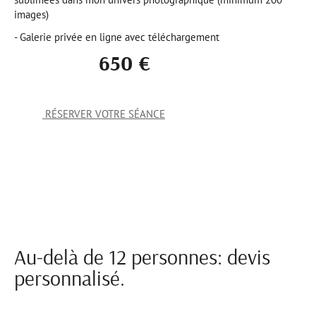
images)
- Galerie privée en ligne avec téléchargement
650 €
RÉSERVER VOTRE SÉANCE
Au-delà de 12 personnes: devis
personnalisé.